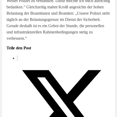
Welser Polizei zu verdanken. Dafür möchte ich mich aufrichtig
bedanken.“ Gleichzeitig mahnt Kroiß angesichts der hohen
Belastung der Beamtinnen und Beamten: „Unsere Polizei steht
täglich an der Belastungsgrenze im Dienst der Sicherheit.
Gerade deshalb ist es ein Gebot der Stunde, die personellen
und infrastrukturellen Rahmenbedingungen stetig zu
verbessern.“
Teile den Post