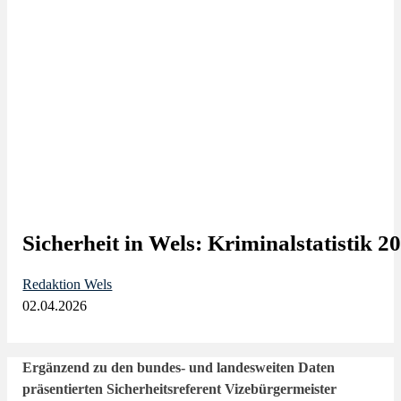
Sicherheit in Wels: Kriminalstatistik 2
Redaktion Wels
02.04.2026
Ergänzend zu den bundes- und landesweiten Daten
präsentierten Sicherheitsreferent Vizebürgermeister