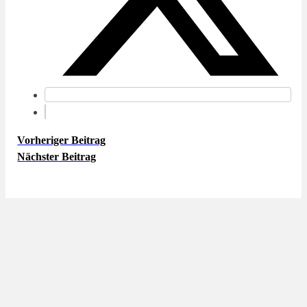
Vorheriger Beitrag
Nächster Beitrag