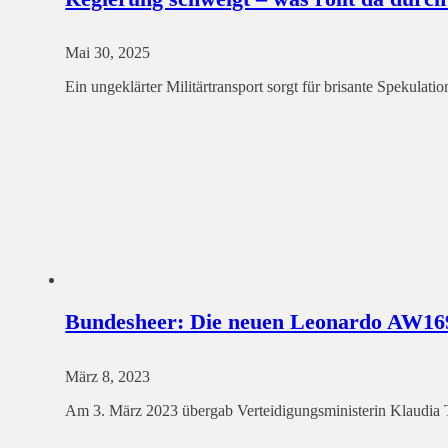
Mai 30, 2025
Ein ungeklärter Militärtransport sorgt für brisante Spekula
Bundesheer: Die neuen Leonardo AW169
März 8, 2023
Am 3. März 2023 übergab Verteidigungsministerin Klaudi