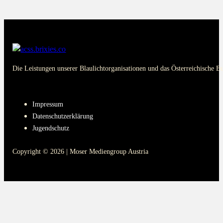
Die Leistungen unserer Blaulichtorganisationen und das Österreichische B
PAGES
Impressum
Datenschutzerklärung
Jugendschutz
Copyright © 2026 | Moser Mediengroup Austria