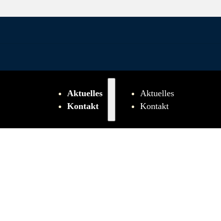
Aktuelles
Aktuelles
Kontakt
Kontakt