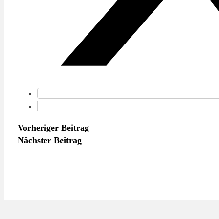
Vorheriger Beitrag
Nächster Beitrag