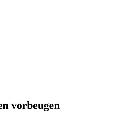
n vorbeugen