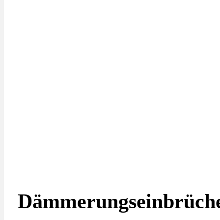
Dämmerungseinbrüche