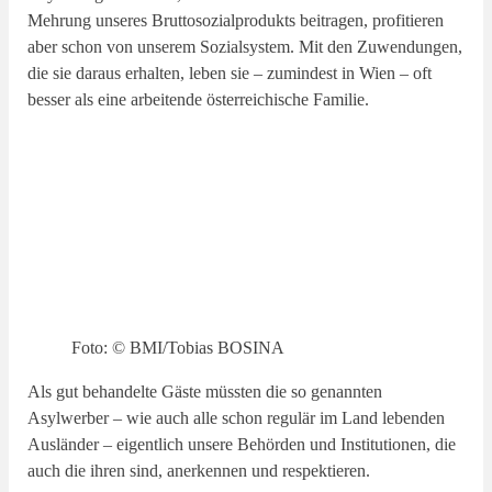
Mehrung unseres Bruttosozialprodukts beitragen, profitieren
aber schon von unserem Sozialsystem. Mit den Zuwendungen,
die sie daraus erhalten, leben sie – zumindest in Wien – oft
besser als eine arbeitende österreichische Familie.
Foto: © BMI/Tobias BOSINA
Als gut behandelte Gäste müssten die so genannten
Asylwerber – wie auch alle schon regulär im Land lebenden
Ausländer – eigentlich unsere Behörden und Institutionen, die
auch die ihren sind, anerkennen und respektieren.