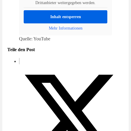
Drittanbieter weitergegeben werden.
Inhalt entsperren
Mehr Informationen
Quelle: YouTube
Teile den Post