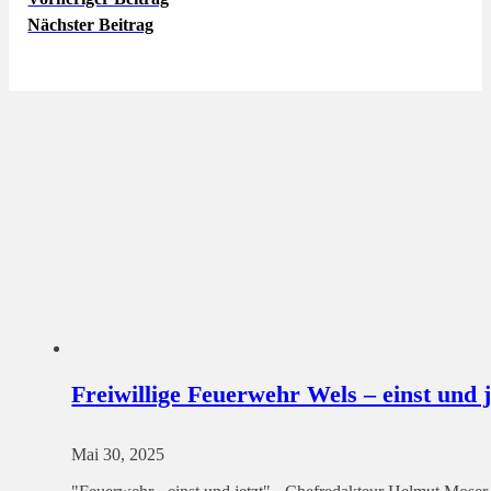
Nächster Beitrag
Freiwillige Feuerwehr Wels – einst und j
Mai 30, 2025