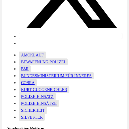
AMOKLAUF
BEWAFFNUNG POLIZEI
BMI
BUNDESMINISTERIUM FÜR INNERES
COBRA
KURT GUGGENBICHLER
POLIZEIEINSATZ
POLIZEIEINSÄTZE
SICHERHEIT
SILVESTER
Vorheriger Beitrag