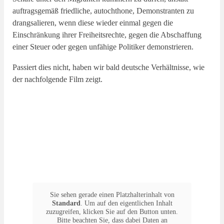
auftragsgemäß friedliche, autochthone, Demonstranten zu
drangsalieren, wenn diese wieder einmal gegen die
Einschränkung ihrer Freiheitsrechte, gegen die Abschaffung
einer Steuer oder gegen unfähige Politiker demonstrieren.
Passiert dies nicht, haben wir bald deutsche Verhältnisse, wie
der nachfolgende Film zeigt.
Sie sehen gerade einen Platzhalterinhalt von
Standard
. Um auf den eigentlichen Inhalt
zuzugreifen, klicken Sie auf den Button unten.
Bitte beachten Sie, dass dabei Daten an