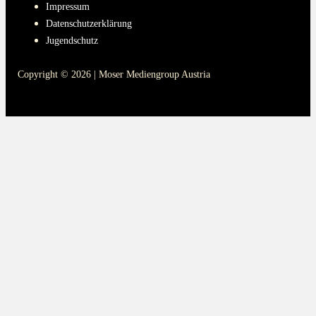
Impressum
Datenschutzerklärung
Jugendschutz
Copyright © 2026 | Moser Mediengroup Austria