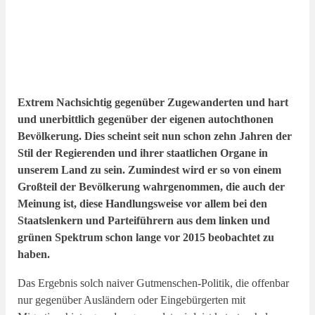
Extrem Nachsichtig gegenüber Zugewanderten und hart
und unerbittlich gegenüber der eigenen autochthonen
Bevölkerung. Dies scheint seit nun schon zehn Jahren der
Stil der Regierenden und ihrer staatlichen Organe in
unserem Land zu sein. Zumindest wird er so von einem
Großteil der Bevölkerung wahrgenommen, die auch der
Meinung ist, diese Handlungsweise vor allem bei den
Staatslenkern und Parteiführern aus dem linken und
grünen Spektrum schon lange vor 2015 beobachtet zu
haben.
Das Ergebnis solch naiver Gutmenschen-Politik, die offenbar
nur gegenüber Ausländern oder Eingebürgerten mit