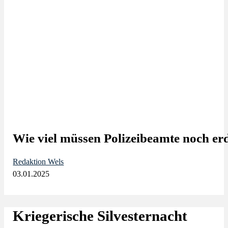
Wie viel müssen Polizeibeamte noch er
Redaktion Wels
03.01.2025
Kriegerische Silvesternacht