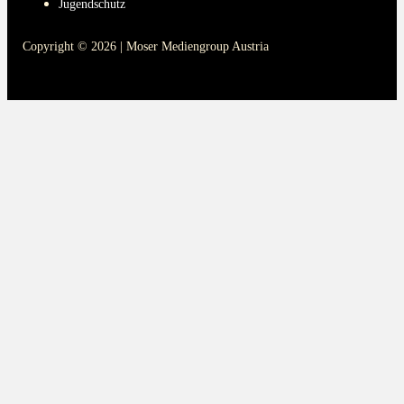
Jugendschutz
Copyright © 2026 | Moser Mediengroup Austria