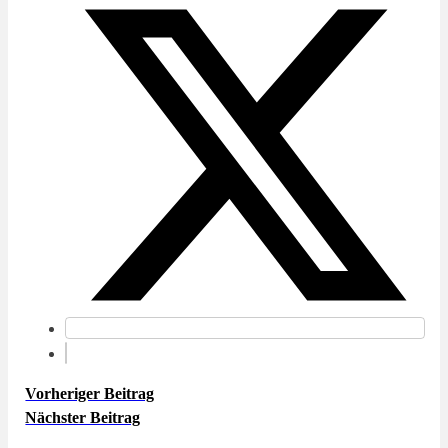
Vorheriger Beitrag
Nächster Beitrag