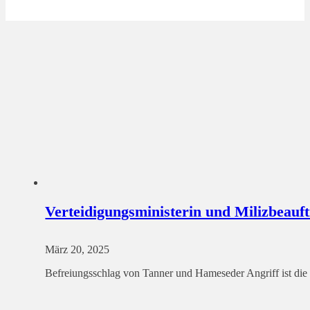
Verteidigungsministerin und Milizbeauf
März 20, 2025
Befreiungsschlag von Tanner und Hameseder Angriff ist die