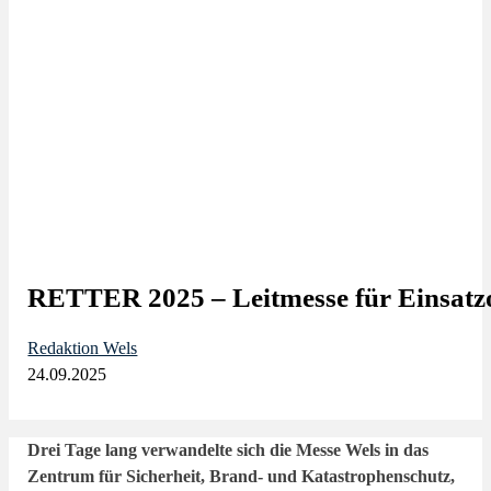
RETTER 2025 – Leitmesse für Einsatzor
Redaktion Wels
24.09.2025
Drei Tage lang verwandelte sich die Messe Wels in das
Zentrum für Sicherheit, Brand- und Katastrophenschutz,