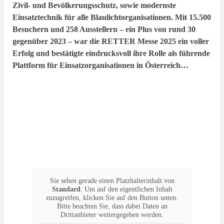
Zivil- und Bevölkerungsschutz, sowie modernste
Einsatztechnik für alle Blaulichtorganisationen. Mit 15.500
Besuchern und 258 Ausstellern – ein Plus von rund 30
gegenüber 2023 – war die RETTER Messe 2025 ein voller
Erfolg und bestätigte eindrucksvoll ihre Rolle als führende
Plattform für Einsatzorganisationen in Österreich…
Sie sehen gerade einen Platzhalterinhalt von
Standard
. Um auf den eigentlichen Inhalt
zuzugreifen, klicken Sie auf den Button unten.
Bitte beachten Sie, dass dabei Daten an
Drittanbieter weitergegeben werden.