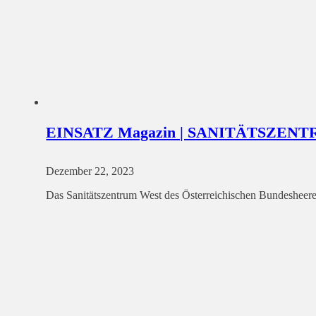
EINSATZ Magazin | SANITÄTSZENTR
Dezember 22, 2023
Das Sanitätszentrum West des Österreichischen Bundesheer