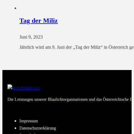
Tag der Miliz
Juni 9, 2023
Jährlich wird am 9. Juni der „Tag der Miliz“ in Österreich 
Die Leistungen unserer Blaulichtorganisationen und das Österreichische B
PAGES
Impressum
Datenschutzerklärung