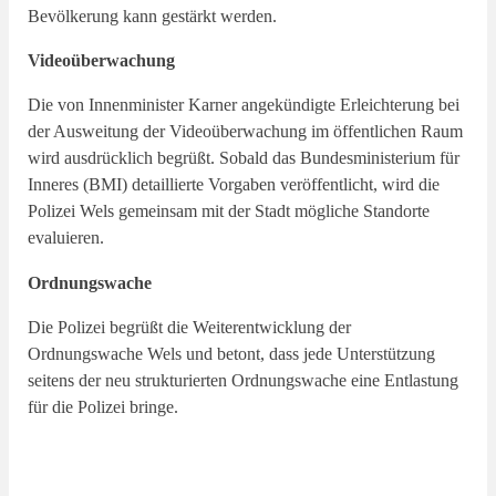
Bevölkerung kann gestärkt werden.
Videoüberwachung
Die von Innenminister Karner angekündigte Erleichterung bei
der Ausweitung der Videoüberwachung im öffentlichen Raum
wird ausdrücklich begrüßt. Sobald das Bundesministerium für
Inneres (BMI) detaillierte Vorgaben veröffentlicht, wird die
Polizei Wels gemeinsam mit der Stadt mögliche Standorte
evaluieren.
Ordnungswache
Die Polizei begrüßt die Weiterentwicklung der
Ordnungswache Wels und betont, dass jede Unterstützung
seitens der neu strukturierten Ordnungswache eine Entlastung
für die Polizei bringe.