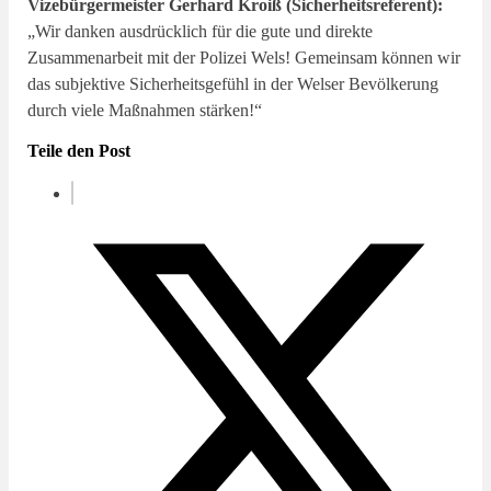
Vizebürgermeister Gerhard Kroiß (Sicherheitsreferent):
„Wir danken ausdrücklich für die gute und direkte
Zusammenarbeit mit der Polizei Wels! Gemeinsam können wir
das subjektive Sicherheitsgefühl in der Welser Bevölkerung
durch viele Maßnahmen stärken!“
Teile den Post