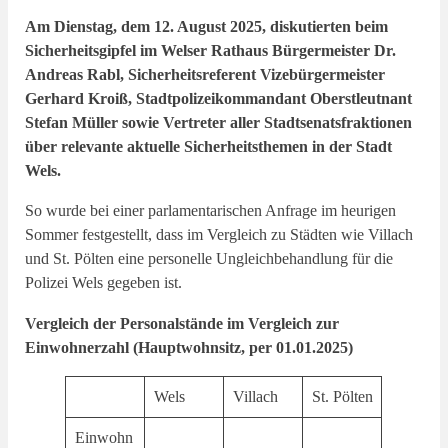
Am Dienstag, dem 12. August 2025, diskutierten beim
Sicherheitsgipfel im Welser Rathaus Bürgermeister Dr.
Andreas Rabl, Sicherheitsreferent Vizebürgermeister
Gerhard Kroiß, Stadtpolizeikommandant Oberstleutnant
Stefan Müller sowie Vertreter aller Stadtsenatsfraktionen
über relevante aktuelle Sicherheitsthemen in der Stadt
Wels.
So wurde bei einer parlamentarischen Anfrage im heurigen
Sommer festgestellt, dass im Vergleich zu Städten wie Villach
und St. Pölten eine personelle Ungleichbehandlung für die
Polizei Wels gegeben ist.
Vergleich der Personalstände im Vergleich zur
Einwohnerzahl (Hauptwohnsitz, per 01.01.2025)
Wels
Villach
St. Pölten
Einwohn