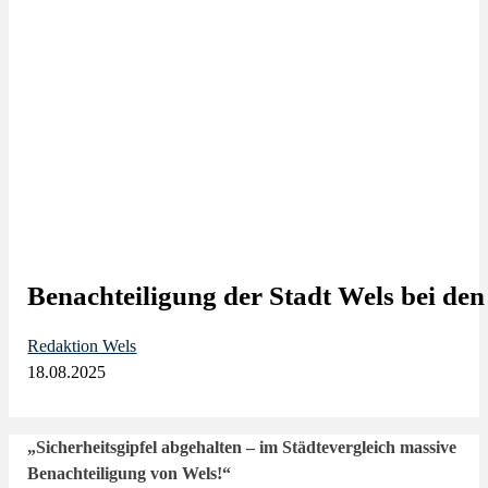
Benachteiligung der Stadt Wels bei den 
Redaktion Wels
18.08.2025
„Sicherheitsgipfel abgehalten – im Städtevergleich massive
Benachteiligung von Wels!“