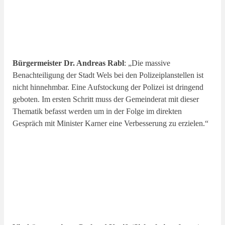
Bürgermeister Dr. Andreas Rabl
: „Die massive
Benachteiligung der Stadt Wels bei den Polizeiplanstellen ist
nicht hinnehmbar. Eine Aufstockung der Polizei ist dringend
geboten. Im ersten Schritt muss der Gemeinderat mit dieser
Thematik befasst werden um in der Folge im direkten
Gespräch mit Minister Karner eine Verbesserung zu erzielen.“