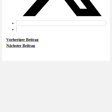
Vorheriger Beitrag
Nächster Beitrag