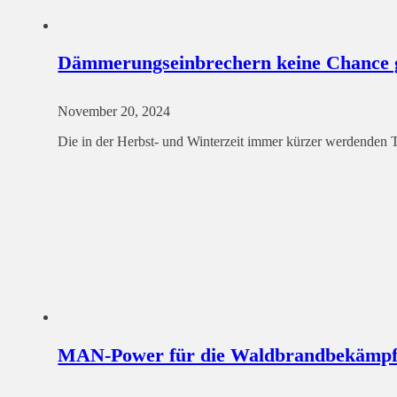
Dämmerungseinbrechern keine Chance 
November 20, 2024
Die in der Herbst- und Winterzeit immer kürzer werdenden T
MAN-Power für die Waldbrandbekämp