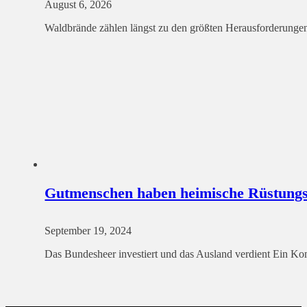
August 6, 2026
Waldbrände zählen längst zu den größten Herausforderunge
Gutmenschen haben heimische Rüstungsi
September 19, 2024
Das Bundesheer investiert und das Ausland verdient Ein K