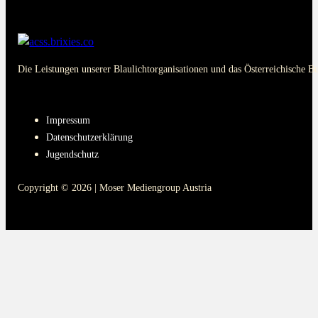
Die Leistungen unserer Blaulichtorganisationen und das Österreichische B
PAGES
Impressum
Datenschutzerklärung
Jugendschutz
Copyright © 2026 | Moser Mediengroup Austria