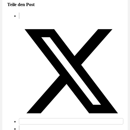
Teile den Post