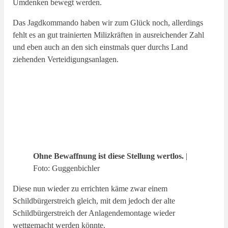
Umdenken bewegt werden.
Das Jagdkommando haben wir zum Glück noch, allerdings
fehlt es an gut trainierten Milizkräften in ausreichender Zahl
und eben auch an den sich einstmals quer durchs Land
ziehenden Verteidigungsanlagen.
Ohne Bewaffnung ist diese Stellung wertlos.
|
Foto: Guggenbichler
Diese nun wieder zu errichten käme zwar einem
Schildbürgerstreich gleich, mit dem jedoch der alte
Schildbürgerstreich der Anlagendemontage wieder
wettgemacht werden könnte.