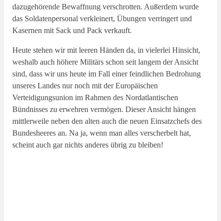
dazugehörende Bewaffnung verschrotten. Außerdem wurde
das Soldatenpersonal verkleinert, Übungen verringert und
Kasernen mit Sack und Pack verkauft.
Heute stehen wir mit leeren Händen da, in vielerlei Hinsicht,
weshalb auch höhere Militärs schon seit langem der Ansicht
sind, dass wir uns heute im Fall einer feindlichen Bedrohung
unseres Landes nur noch mit der Europäischen
Verteidigungsunion im Rahmen des Nordatlantischen
Bündnisses zu erwehren vermögen. Dieser Ansicht hängen
mittlerweile neben den alten auch die neuen Einsatzchefs des
Bundesheeres an. Na ja, wenn man alles verscherbelt hat,
scheint auch gar nichts anderes übrig zu bleiben!