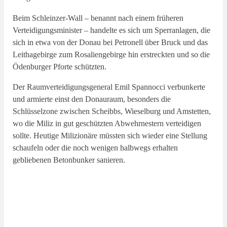
Beim Schleinzer-Wall – benannt nach einem früheren
Verteidigungsminister – handelte es sich um Sperranlagen, die
sich in etwa von der Donau bei Petronell über Bruck und das
Leithagebirge zum Rosaliengebirge hin erstreckten und so die
Ödenburger Pforte schützten.
Der Raumverteidigungsgeneral Emil Spannocci verbunkerte
und armierte einst den Donauraum, besonders die
Schlüsselzone zwischen Scheibbs, Wieselburg und Amstetten,
wo die Miliz in gut geschützten Abwehrnestern verteidigen
sollte. Heutige Milizionäre müssten sich wieder eine Stellung
schaufeln oder die noch wenigen halbwegs erhalten
gebliebenen Betonbunker sanieren.