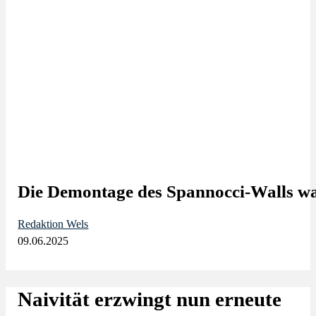
Die Demontage des Spannocci-Walls wa
Redaktion Wels
09.06.2025
Naivität erzwingt nun erneute