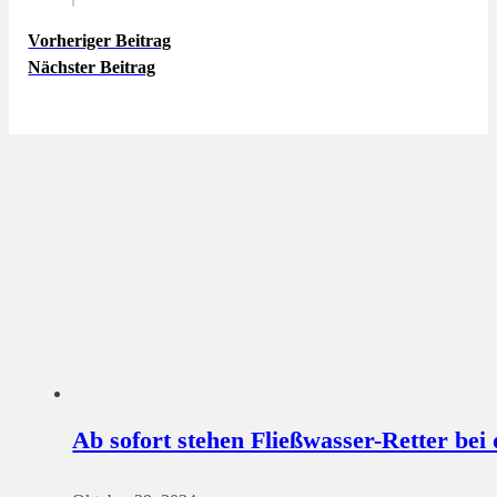
Vorheriger Beitrag
Nächster Beitrag
Ab sofort stehen Fließwasser-Retter be