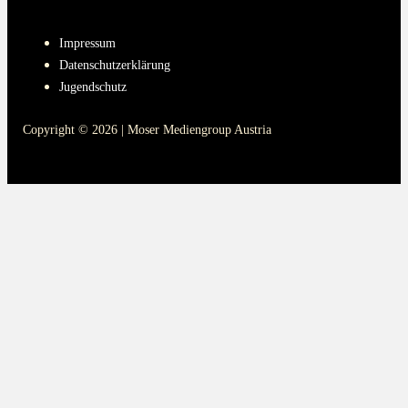
PAGES
Impressum
Datenschutzerklärung
Jugendschutz
Copyright © 2026 | Moser Mediengroup Austria