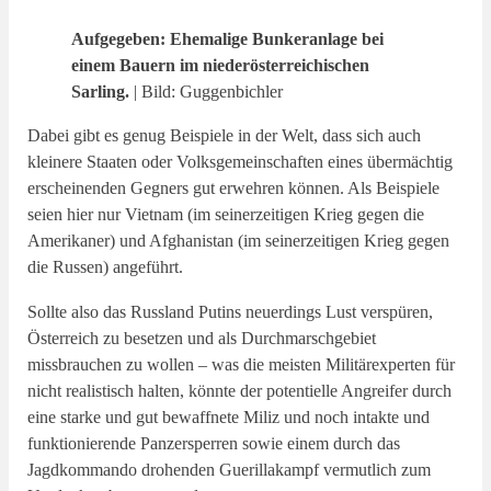
Aufgegeben: Ehemalige Bunkeranlage bei
einem Bauern im niederösterreichischen
Sarling.
| Bild: Guggenbichler
Dabei gibt es genug Beispiele in der Welt, dass sich auch
kleinere Staaten oder Volksgemeinschaften eines übermächtig
erscheinenden Gegners gut erwehren können. Als Beispiele
seien hier nur Vietnam (im seinerzeitigen Krieg gegen die
Amerikaner) und Afghanistan (im seinerzeitigen Krieg gegen
die Russen) angeführt.
Sollte also das Russland Putins neuerdings Lust verspüren,
Österreich zu besetzen und als Durchmarschgebiet
missbrauchen zu wollen – was die meisten Militärexperten für
nicht realistisch halten, könnte der potentielle Angreifer durch
eine starke und gut bewaffnete Miliz und noch intakte und
funktionierende Panzersperren sowie einem durch das
Jagdkommando drohenden Guerillakampf vermutlich zum