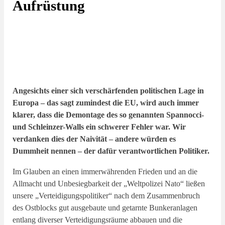
Aufrüstung
Angesichts einer sich verschärfenden politischen Lage in
Europa – das sagt zumindest die EU, wird auch immer
klarer, dass die Demontage des so genannten Spannocci-
und Schleinzer-Walls ein schwerer Fehler war. Wir
verdanken dies der Naivität – andere würden es
Dummheit nennen – der dafür verantwortlichen Politiker.
Im Glauben an einen immerwährenden Frieden und an die
Allmacht und Unbesiegbarkeit der „Weltpolizei Nato“ ließen
unsere „Verteidigungspolitiker“ nach dem Zusammenbruch
des Ostblocks gut ausgebaute und getarnte Bunkeranlagen
entlang diverser Verteidigungsräume abbauen und die