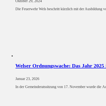
Oktober 29, 2024
Die Feuerwehr Wels beschritt kürzlich mit der Ausbildung 
Welser Ordnungswache: Das Jahr 2025 
Januar 23, 2026
In der Gemeinderatssitzung von 17. November wurde die A