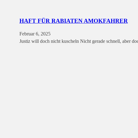
HAFT FÜR RABIATEN AMOKFAHRER
Februar 6, 2025
Justiz will doch nicht kuscheln Nicht gerade schnell, aber do