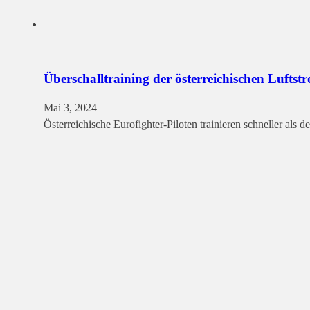
Überschalltraining der österreichischen Luftstre
Mai 3, 2024
Österreichische Eurofighter-Piloten trainieren schneller als 