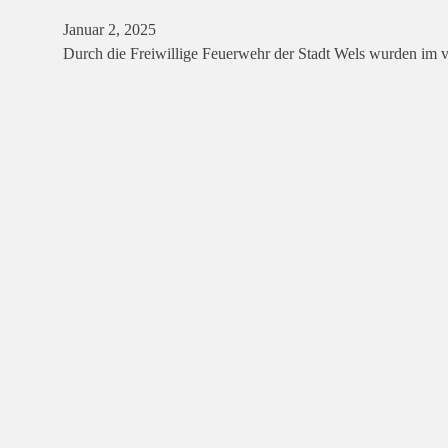
Januar 2, 2025
Durch die Freiwillige Feuerwehr der Stadt Wels wurden im v