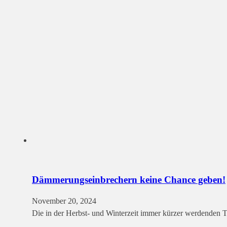
Dämmerungseinbrechern keine Chance geben!
November 20, 2024
Die in der Herbst- und Winterzeit immer kürzer werdenden Ta