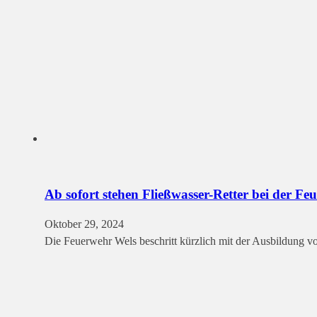
Ab sofort stehen Fließwasser-Retter bei der Fe
Oktober 29, 2024
Die Feuerwehr Wels beschritt kürzlich mit der Ausbildung v