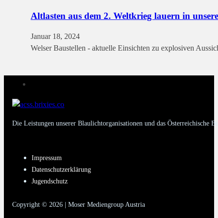
Altlasten aus dem 2. Weltkrieg lauern in unse
Januar 18, 2024
Welser Baustellen - aktuelle Einsichten zu explosiven Aussic
Die Leistungen unserer Blaulichtorganisationen und das Österreichische B
PAGES
Impressum
Datenschutzerklärung
Jugendschutz
Copyright © 2026 | Moser Mediengroup Austria