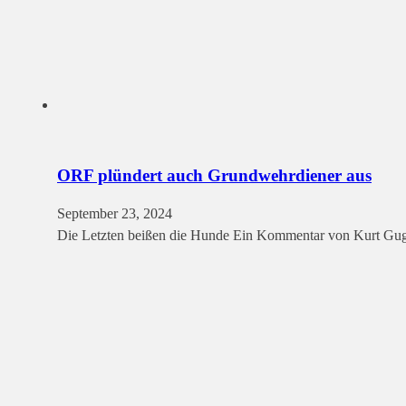
ORF plündert auch Grundwehrdiener aus
September 23, 2024
Die Letzten beißen die Hunde Ein Kommentar von Kurt Gug