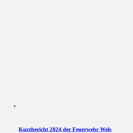
Kurzbericht 2024 der Feuerwehr Wels