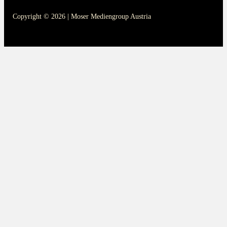
Copyright © 2026 | Moser Mediengroup Austria