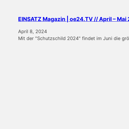
EINSATZ Magazin | oe24.TV // April – Mai
April 8, 2024
Mit der "Schutzschild 2024" findet im Juni die gr