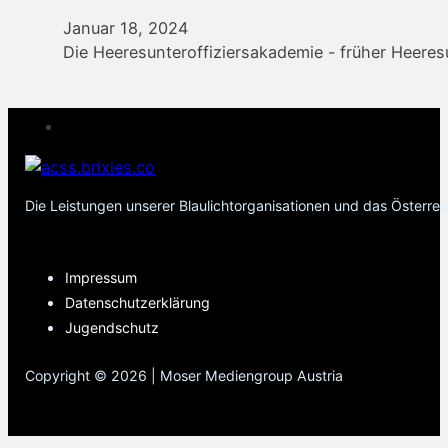
Januar 18, 2024
Die Heeresunteroffiziersakademie - früher Heeresu
Die Leistungen unserer Blaulichtorganisationen und das Österre
PAGES
Impressum
Datenschutzerklärung
Jugendschutz
Copyright © 2026 | Moser Mediengroup Austria