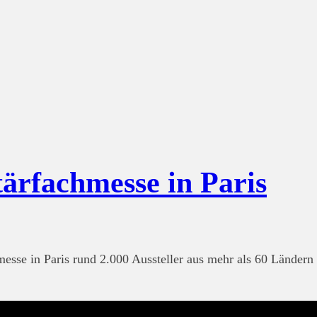
fachmesse in Paris
hmesse in Paris rund 2.000 Aussteller aus mehr als 60 Ländern