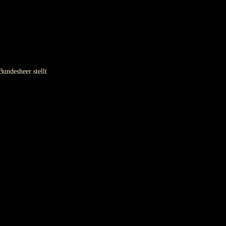
Bundesheer stellt