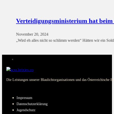
Verteidigungsministerium hat beim
November 20, 2024
„Wird eh alles nicht so schlimm werden“ Hätten wir ein Sol
Die Leistungen unserer Blaulichtorganisationen und das Österreichische B
PAGES
Impressum
Datenschutzerklärung
Jugendschutz