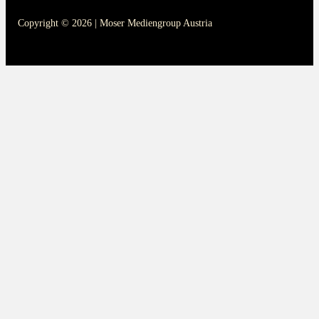
Copyright © 2026 | Moser Mediengroup Austria