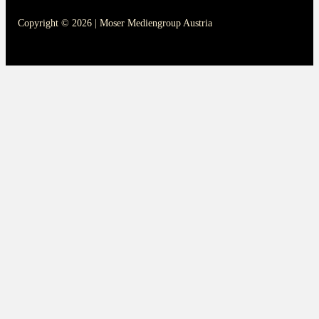
Copyright © 2026 | Moser Mediengroup Austria