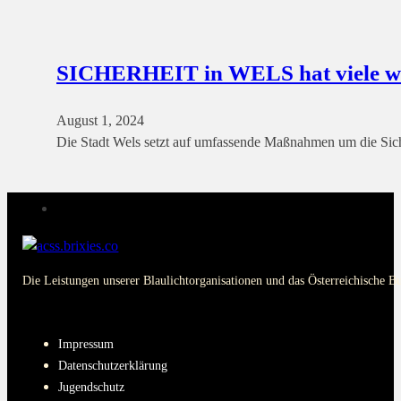
SICHERHEIT in WELS hat viele wer
August 1, 2024
Die Stadt Wels setzt auf umfassende Maßnahmen um die Siche
Die Leistungen unserer Blaulichtorganisationen und das Österreichische B
PAGES
Impressum
Datenschutzerklärung
Jugendschutz