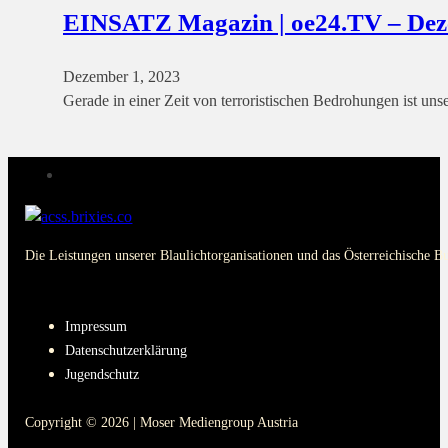
EINSATZ Magazin | oe24.TV – De
Dezember 1, 2023
Gerade in einer Zeit von terroristischen Bedrohungen ist un
Die Leistungen unserer Blaulichtorganisationen und das Österreichische B
PAGES
Impressum
Datenschutzerklärung
Jugendschutz
Copyright © 2026 | Moser Mediengroup Austria