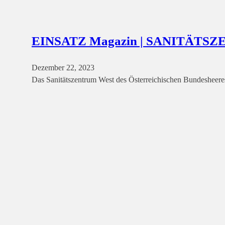
EINSATZ Magazin | SANITÄTSZ
Dezember 22, 2023
Das Sanitätszentrum West des Österreichischen Bundesheere