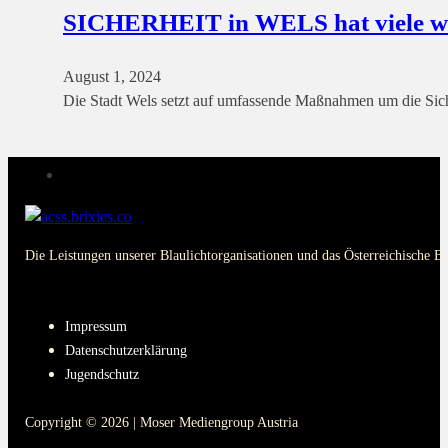
SICHERHEIT in WELS hat viele wer
August 1, 2024
Die Stadt Wels setzt auf umfassende Maßnahmen um die Siche
Die Leistungen unserer Blaulichtorganisationen und das Österreichische B
PAGES
Impressum
Datenschutzerklärung
Jugendschutz
Copyright © 2026 | Moser Mediengroup Austria