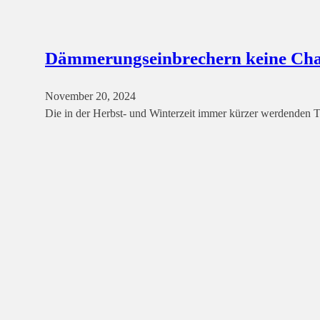
Dämmerungseinbrechern keine Cha
November 20, 2024
Die in der Herbst- und Winterzeit immer kürzer werdenden Ta