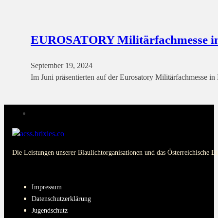
EUROSATORY Militärfachmesse in
September 19, 2024
Im Juni präsentierten auf der Eurosatory Militärfachmesse in
Die Leistungen unserer Blaulichtorganisationen und das Österreichische B
PAGES
Impressum
Datenschutzerklärung
Jugendschutz