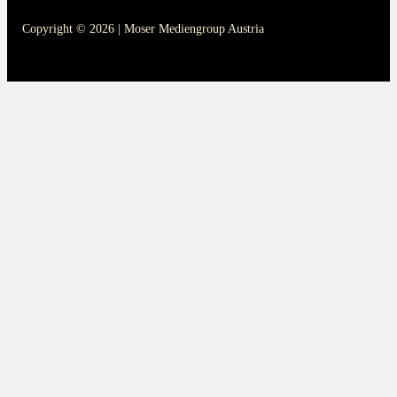
Copyright © 2026 | Moser Mediengroup Austria