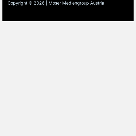
Copyright © 2026 | Moser Mediengroup Austria