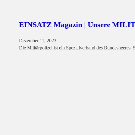
EINSATZ Magazin | Unsere MILIT
Dezember 11, 2023
Die Militärpolizei ist ein Spezialverband des Bundesheeres. 