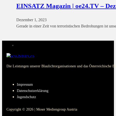
EINSATZ Magazin | oe24.TV – De
Dezember 1, 2023
Gerade in einer Zeit von terroristischen Bedrohungen ist un
Die Leistungen unserer Blaulichtorganisationen und das Österreichische B
PAGES
Impressum
Datenschutzerklärung
Jugendschutz
Copyright © 2026 | Moser Mediengroup Austria