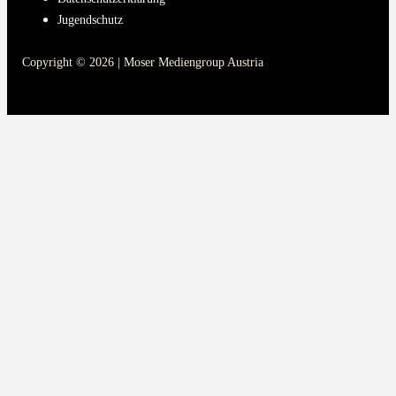
Jugendschutz
Copyright © 2026 | Moser Mediengroup Austria