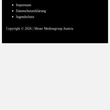
Impressum
Datenschutzerklärung
Jugendschutz
Copyright © 2026 | Moser Mediengroup Austria