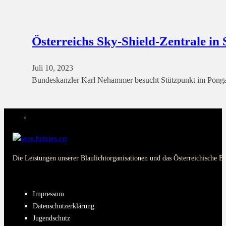
Österreichs Sky-Shield-Zentrale in S
Juli 10, 2023
Bundeskanzler Karl Nehammer besucht Stützpunkt im Pongau
Die Leistungen unserer Blaulichtorganisationen und das Österreichische B
PAGES
Impressum
Datenschutzerklärung
Jugendschutz