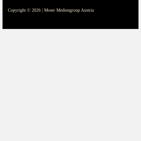
Copyright © 2026 | Moser Mediengroup Austria