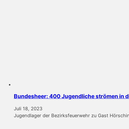
Bundesheer: 400 Jugendliche strömen in de
Juli 18, 2023
Jugendlager der Bezirksfeuerwehr zu Gast Hörschin