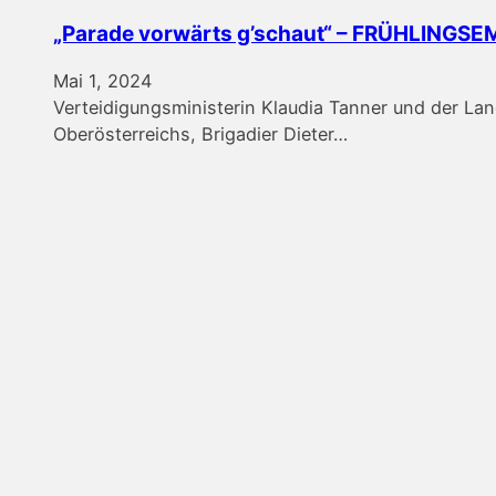
„Parade vorwärts g’schaut“ – FRÜHLINGS
Mai 1, 2024
Verteidigungsministerin Klaudia Tanner und der L
Oberösterreichs, Brigadier Dieter…