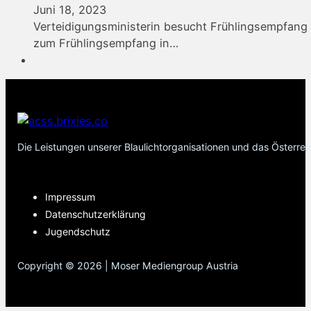
Juni 18, 2023
Verteidigungsministerin besucht Frühlingsempfang 
zum Frühlingsempfang in…
Die Leistungen unserer Blaulichtorganisationen und das Österre
PAGES
Impressum
Datenschutzerklärung
Jugendschutz
Copyright © 2026 | Moser Mediengroup Austria