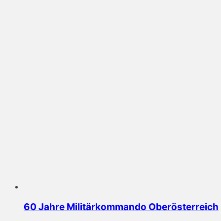
60 Jahre Militärkommando Oberösterreich