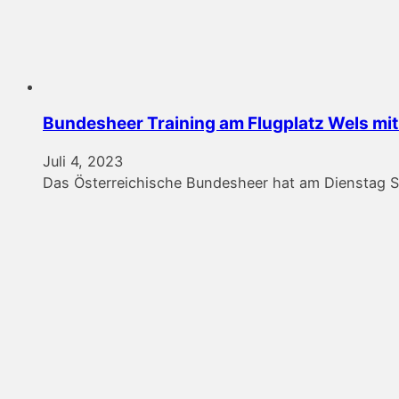
Bundesheer Training am Flugplatz Wels mit
Juli 4, 2023
Das Österreichische Bundesheer hat am Dienstag S