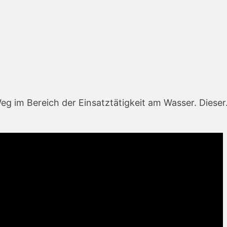
Weg im Bereich der Einsatztätigkeit am Wasser. Diese