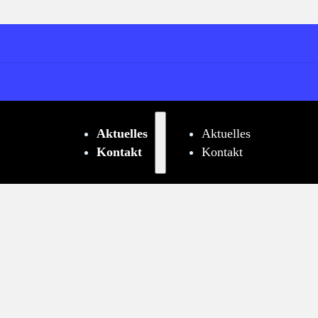
Aktuelles
Aktuelles
Kontakt
Kontakt