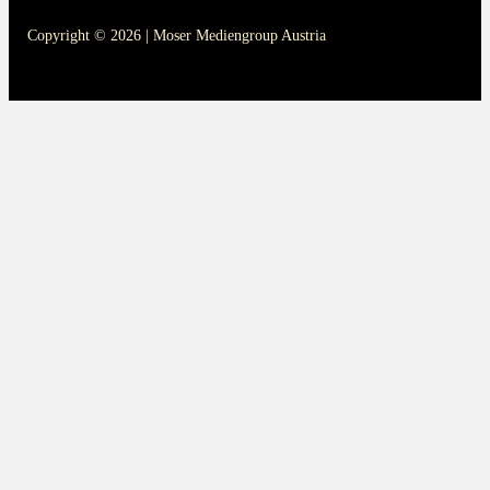
Copyright © 2026 | Moser Mediengroup Austria