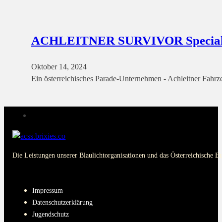
ACHLEITNER SURVIVOR Special | 
Oktober 14, 2024
Ein österreichisches Parade-Unternehmen - Achleitner Fahrze
Die Leistungen unserer Blaulichtorganisationen und das Österreichische B
PAGES
Impressum
Datenschutzerklärung
Jugendschutz