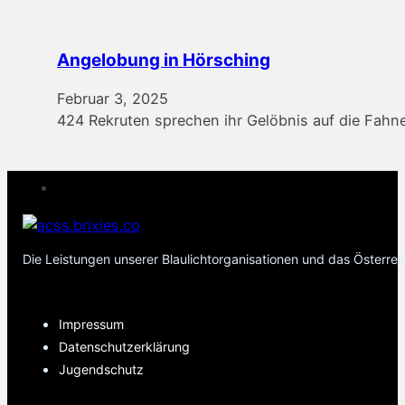
Angelobung in Hörsching
Februar 3, 2025
424 Rekruten sprechen ihr Gelöbnis auf die Fah
Die Leistungen unserer Blaulichtorganisationen und das Österre
PAGES
Impressum
Datenschutzerklärung
Jugendschutz