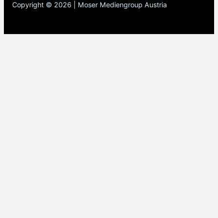
Copyright © 2026 | Moser Mediengroup Austria