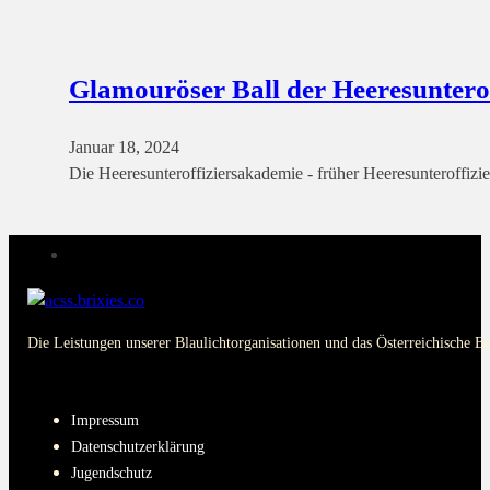
Glamouröser Ball der Heeresuntero
Januar 18, 2024
Die Heeresunteroffiziersakademie - früher Heeresunteroffiz
Die Leistungen unserer Blaulichtorganisationen und das Österreichische B
PAGES
Impressum
Datenschutzerklärung
Jugendschutz