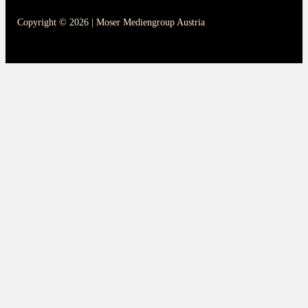
Copyright © 2026 | Moser Mediengroup Austria