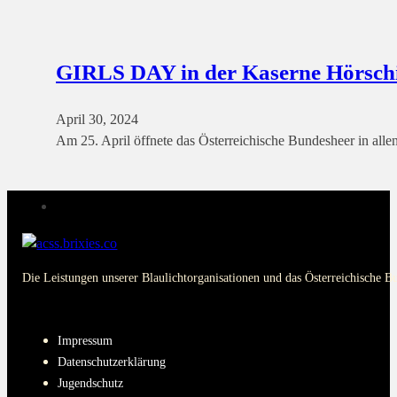
GIRLS DAY in der Kaserne Hörsch
April 30, 2024
Am 25. April öffnete das Österreichische Bundesheer in all
Die Leistungen unserer Blaulichtorganisationen und das Österreichische B
PAGES
Impressum
Datenschutzerklärung
Jugendschutz