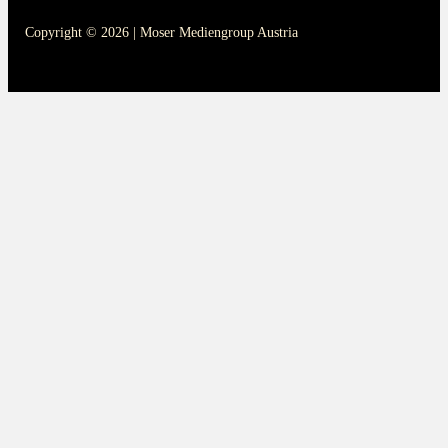
Copyright © 2026 | Moser Mediengroup Austria