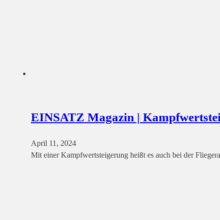
EINSATZ Magazin | Kampfwertsteig
April 11, 2024
Mit einer Kampfwertsteigerung heißt es auch bei der Flieg