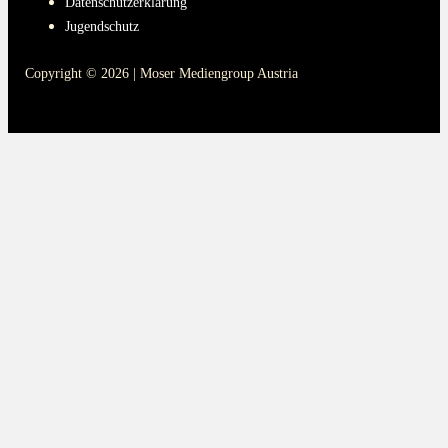
Datenschutzerklärung
Jugendschutz
Copyright © 2026 | Moser Mediengroup Austria