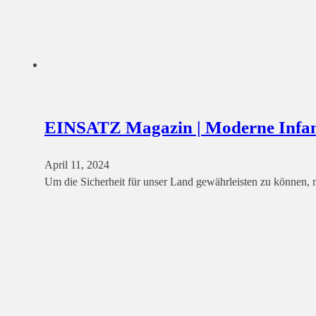
EINSATZ Magazin | Moderne Infant
April 11, 2024
Um die Sicherheit für unser Land gewährleisten zu können,