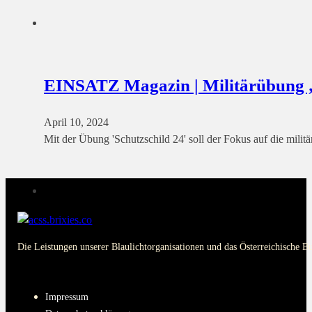
EINSATZ Magazin | Militärübun
April 10, 2024
Mit der Übung 'Schutzschild 24' soll der Fokus auf die mili
Die Leistungen unserer Blaulichtorganisationen und das Österreichische B
PAGES
Impressum