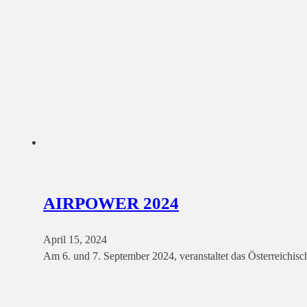
AIRPOWER 2024
April 15, 2024
Am 6. und 7. September 2024, veranstaltet das Österreich