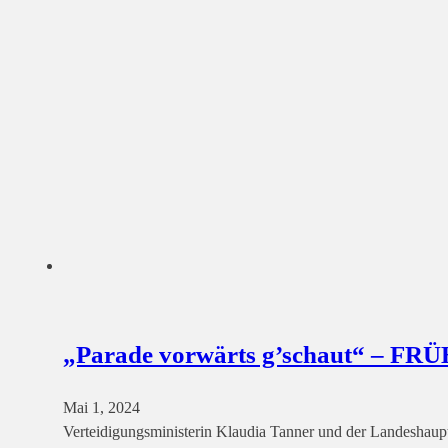
„Parade vorwärts g’schaut“ – 
Mai 1, 2024
Verteidigungsministerin Klaudia Tanner und der Landeshau