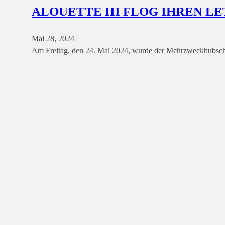
ALOUETTE III FLOG IHREN L
Mai 28, 2024
Am Freitag, den 24. Mai 2024, wurde der Mehrzweckhubschrau