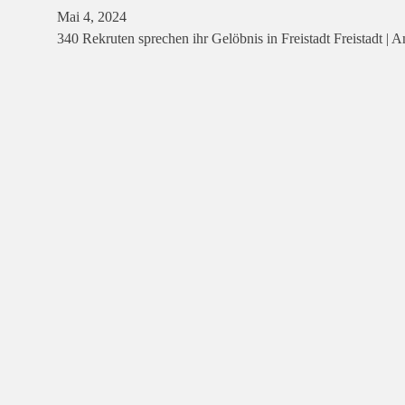
Mai 4, 2024
340 Rekruten sprechen ihr Gelöbnis in Freistadt Freistadt |