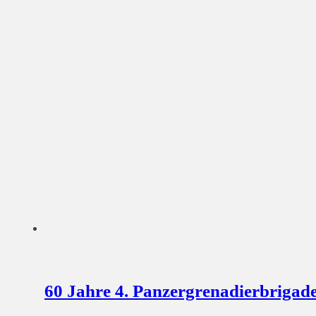
60 Jahre 4. Panzergrenadierbrigade