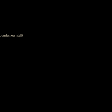
Bundesheer stellt