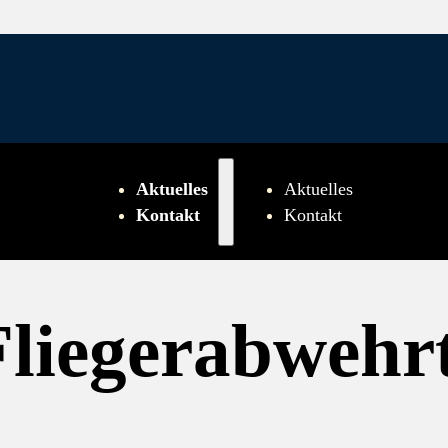
Aktuelles
Aktuelles
Kontakt
Kontakt
Fliegerabwehr