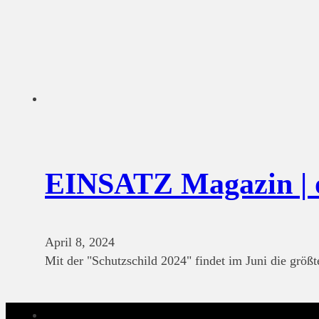
EINSATZ Magazin | o
April 8, 2024
Mit der "Schutzschild 2024" findet im Juni die größ