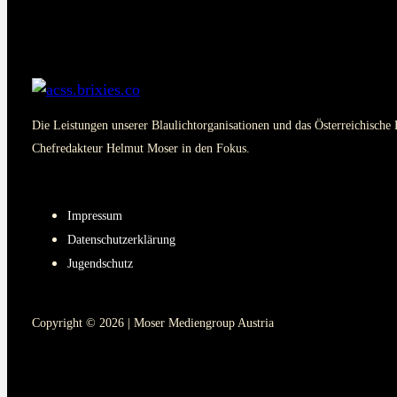
Die Leistungen unserer Blaulichtorganisationen und das Österreichische 
Chefredakteur Helmut Moser in den Fokus.
PAGES
Impressum
Datenschutzerklärung
Jugendschutz
Copyright © 2026 | Moser Mediengroup Austria