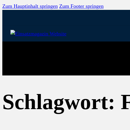
Zum Hauptinhalt springen
Zum Footer springen
Schlagwort: