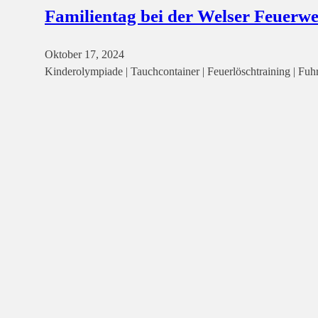
Familientag bei der Welser Feuerw
Oktober 17, 2024
Kinderolympiade | Tauchcontainer | Feuerlöschtraining | Fuh