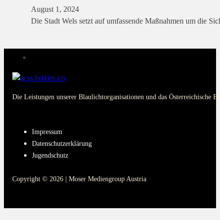
August 1, 2024
Die Stadt Wels setzt auf umfassende Maßnahmen um die Siche
Die Leistungen unserer Blaulichtorganisationen und das Österreichische B
PAGES
Impressum
Datenschutzerklärung
Jugendschutz
Copyright © 2026 | Moser Mediengroup Austria