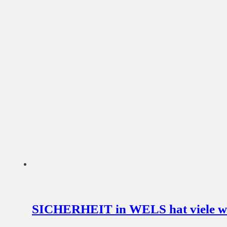
SICHERHEIT in WELS hat viele wer