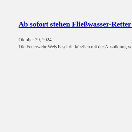
Ab sofort stehen Fließwasser-Rette
Oktober 29, 2024
Die Feuerwehr Wels beschritt kürzlich mit der Ausbildung v