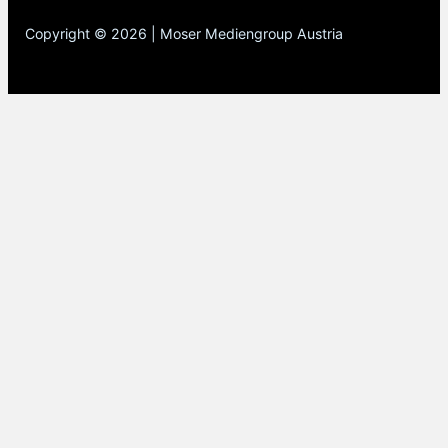
Copyright © 2026 | Moser Mediengroup Austria