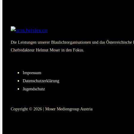
Die Leistungen unserer Blaulichtorganisationen und das Österreichische 
Chefredakteur Helmut Moser in den Fokus.
PAGES
Impressum
Datenschutzerklärung
Jugendschutz
Copyright © 2026 | Moser Mediengroup Austria