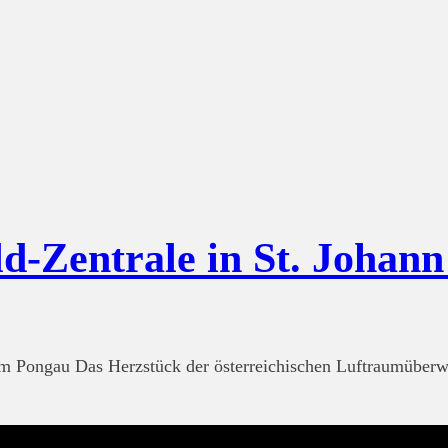
d-Zentrale in St. Johann 
m Pongau Das Herzstück der österreichischen Luftraumüberw