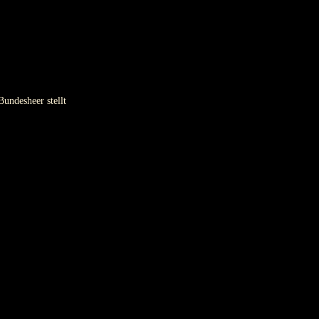
Bundesheer stellt