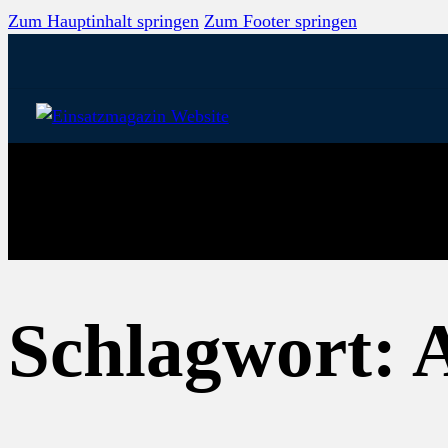
Zum Hauptinhalt springen
Zum Footer springen
Schlagwort:
A