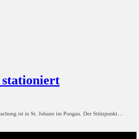
stationiert
achung ist in St. Johann im Pongau. Der Stützpunkt…