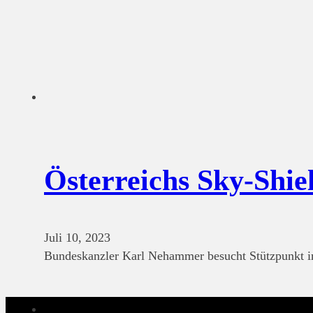
Österreichs Sky-Shiel
Juli 10, 2023
Bundeskanzler Karl Nehammer besucht Stützpunkt i