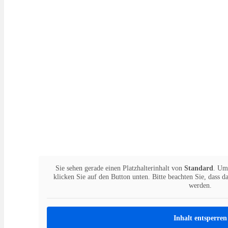
Sie sehen gerade einen Platzhalterinhalt von
Standard
. Um 
klicken Sie auf den Button unten. Bitte beachten Sie, dass d
werden.
Inhalt entsperren