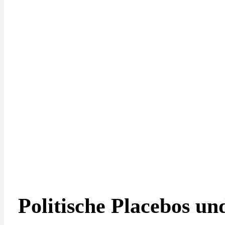
Politische Placebos un