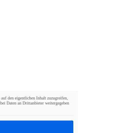
auf den eigentlichen Inhalt zuzugreifen,
abei Daten an Drittanbieter weitergegeben