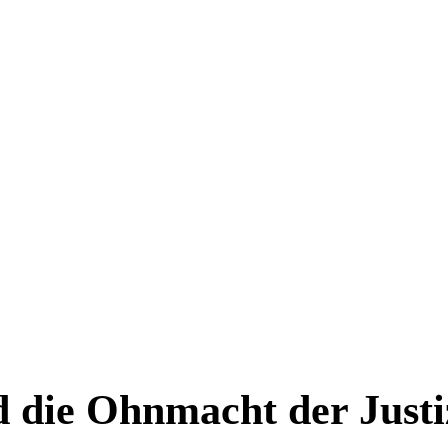
d die Ohnmacht der Justi