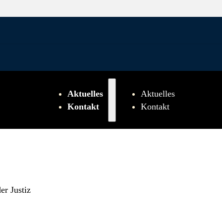
Aktuelles
Aktuelles
Kontakt
Kontakt
er Justiz