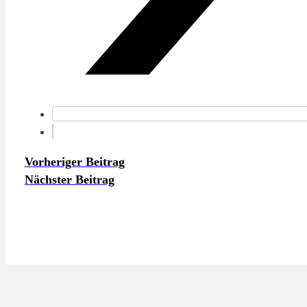
Vorheriger Beitrag
Nächster Beitrag