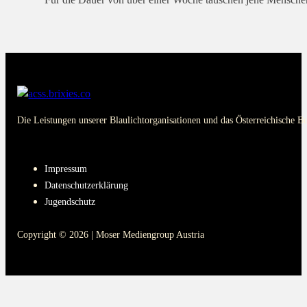
Für die Dauer von über einer Woche tauschen jene Menschen
Die Leistungen unserer Blaulichtorganisationen und das Österreichische B
PAGES
Impressum
Datenschutzerklärung
Jugendschutz
Copyright © 2026 | Moser Mediengroup Austria