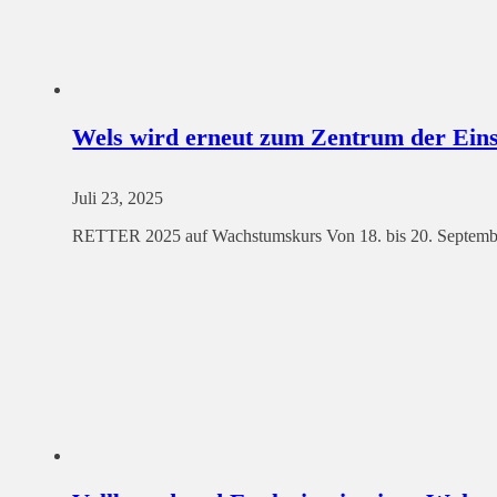
Wels wird erneut zum Zentrum der Eins
Juli 23, 2025
RETTER 2025 auf Wachstumskurs Von 18. bis 20. September