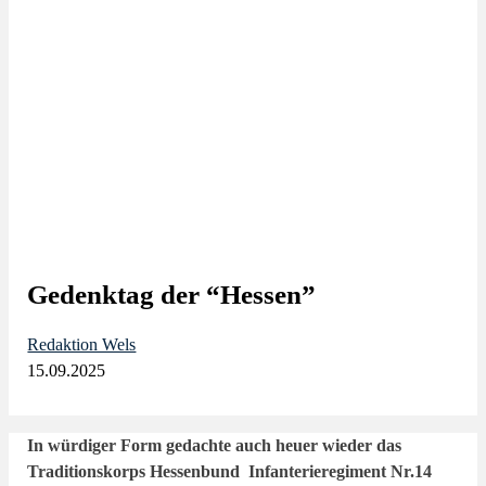
Gedenktag der “Hessen”
Redaktion Wels
15.09.2025
In würdiger Form gedachte auch heuer wieder das
Traditionskorps Hessenbund Infanterieregiment Nr.14