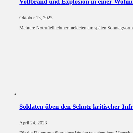
Vollbrand und Explosion in einer Wohn
Oktober 13, 2025
Mehrere Notrufteilnehmer meldeten am späten Sonntagvorm
Soldaten üben den Schutz kritischer Inf
April 24, 2023