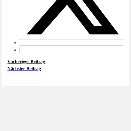
Vorheriger Beitrag
Nächster Beitrag