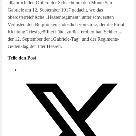
alljährlich den Opfern der Schlacht um den Monte San
Gabriele am 12. September 1917 gedacht, wo das
oberösterreichische „Hessenregiment“ unter schwersten
Verlusten den Bergrücken südöstlich von Görz, der die Front
Richtung Triest geöffnet hätte, zurück erobert hat. Seither ist
der 12. September der „Gabriele-Tag“ und der Regiments-
Gedenktag der 14er Hessen.
Teile den Post