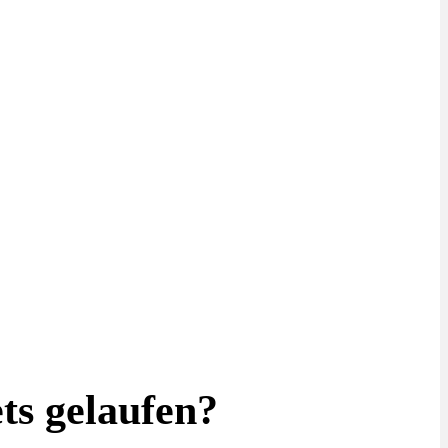
ts gelaufen?