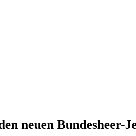
 den neuen Bundesheer-Je