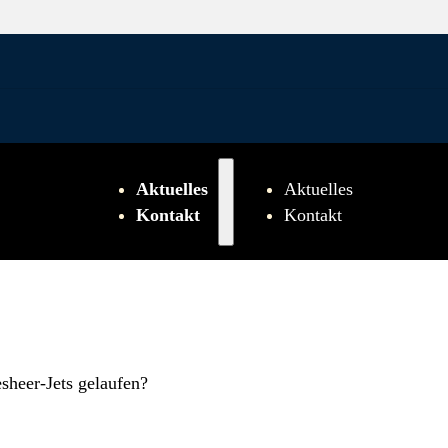
Aktuelles
Aktuelles
Kontakt
Kontakt
sheer-Jets gelaufen?