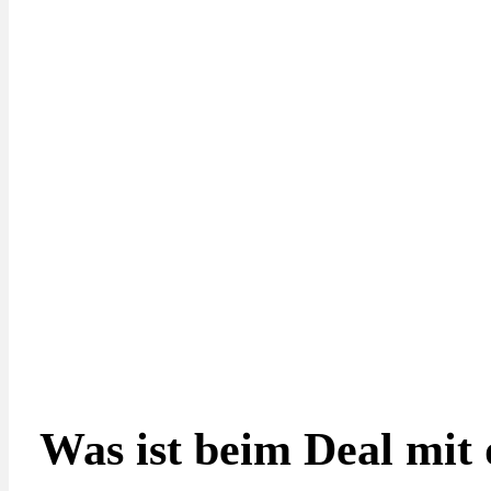
Was ist beim Deal mit