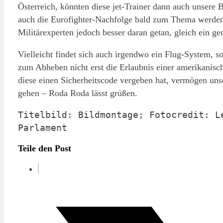
Österreich, könnten diese jet-Trainer dann auch unsere 
auch die Eurofighter-Nachfolge bald zum Thema werden
Militärexperten jedoch besser daran getan, gleich ein 
Vielleicht findet sich auch irgendwo ein Flug-System, s
zum Abheben nicht erst die Erlaubnis einer amerikanis
diese einen Sicherheitscode vergeben hat, vermögen uns
gehen – Roda Roda lässt grüßen.
Titelbild: Bildmontage; Fotocredit: Le
Parlament
Teile den Post