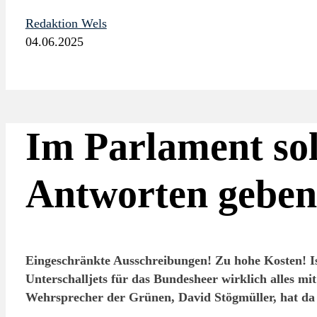
Redaktion Wels
04.06.2025
Im Parlament sol
Antworten geben
Eingeschränkte Ausschreibungen! Zu hohe Kosten! Ist
Unterschalljets für das Bundesheer wirklich alles m
Wehrsprecher der Grünen, David Stögmüller, hat da s