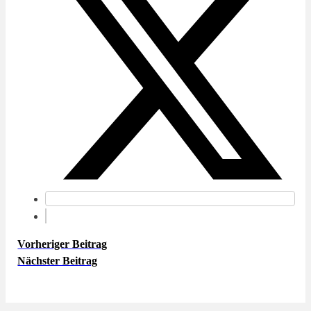
Vorheriger Beitrag
Nächster Beitrag