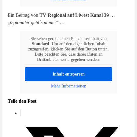
Ein Beitrag von
TV Regional auf Liwest Kanal 39
…
„
regionaler geht´s immer
“ …
Sie sehen gerade einen Platzhalterinhalt von
Standard
. Um auf den eigentlichen Inhalt
zuzugreifen, klicken Sie auf den Button unten.
Bitte beachten Sie, dass dabei Daten an
Drittanbieter weitergegeben werden.
Inhalt entsperren
Mehr Informationen
Teile den Post