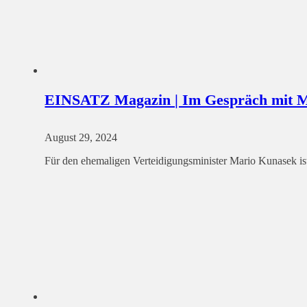
EINSATZ Magazin | Im Gespräch mit
August 29, 2024
Für den ehemaligen Verteidigungsminister Mario Kunasek is