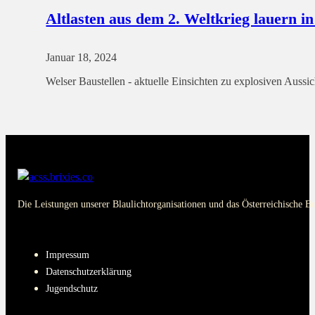
Altlasten aus dem 2. Weltkrieg lauern i
Januar 18, 2024
Welser Baustellen - aktuelle Einsichten zu explosiven Aussi
Die Leistungen unserer Blaulichtorganisationen und das Österreichische B
PAGES
Impressum
Datenschutzerklärung
Jugendschutz