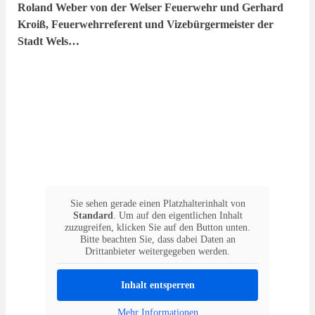
Roland Weber von der Welser Feuerwehr und Gerhard
Kroiß, Feuerwehrreferent und Vizebürgermeister der
Stadt Wels…
Sie sehen gerade einen Platzhalterinhalt von
Standard
. Um auf den eigentlichen Inhalt
zuzugreifen, klicken Sie auf den Button unten.
Bitte beachten Sie, dass dabei Daten an
Drittanbieter weitergegeben werden.
Inhalt entsperren
Mehr Informationen