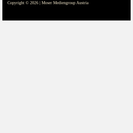
Copyright © 2026 | Moser Mediengroup Austria