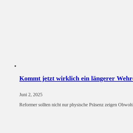
Kommt jetzt wirklich ein längerer Wehr
Juni 2, 2025
Reformer sollten nicht nur physische Präsenz zeigen Obwoh