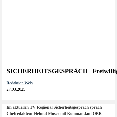
SICHERHEITSGESPRÄCH | Freiwil
Redaktion Wels
27.03.2025
Im aktuellen TV Regional Sicherheitsgespräch sprach
Chefredakteur Helmut Moser mit Kommandant OBR