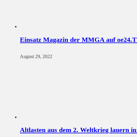
Einsatz Magazin der MMGA auf oe24.
August 29, 2022
Altlasten aus dem 2. Weltkrieg lauern i