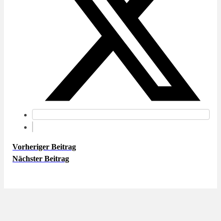
Vorheriger Beitrag
Nächster Beitrag