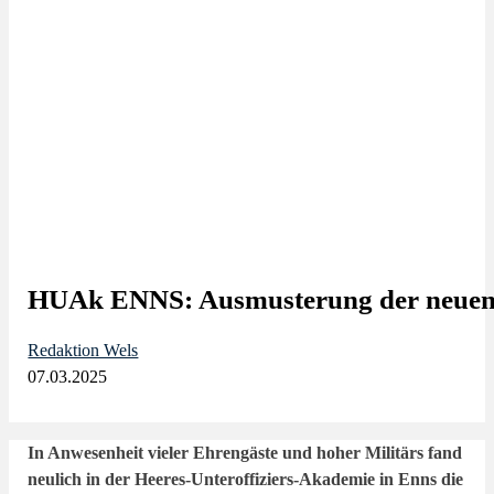
HUAk ENNS: Ausmusterung der ne
Redaktion Wels
07.03.2025
In Anwesenheit vieler Ehrengäste und hoher Militärs fand
neulich in der Heeres-Unteroffiziers-Akademie in Enns die