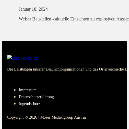
Januar 18, 2024
Welser Baustellen - aktuelle Einsichten zu explosiven Aussi
Die Leistungen unserer Blaulichtorganisationen und das Österreichische B
PAGES
Impressum
Datenschutzerklärung
Jugendschutz
Copyright © 2026 | Moser Mediengroup Austria