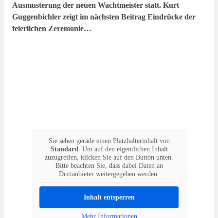
Ausmusterung der neuen Wachtmeister statt. Kurt
Guggenbichler zeigt im nächsten Beitrag Eindrücke der
feierlichen Zeremonie…
Sie sehen gerade einen Platzhalterinhalt von
Standard
. Um auf den eigentlichen Inhalt
zuzugreifen, klicken Sie auf den Button unten.
Bitte beachten Sie, dass dabei Daten an
Drittanbieter weitergegeben werden.
Inhalt entsperren
Mehr Informationen