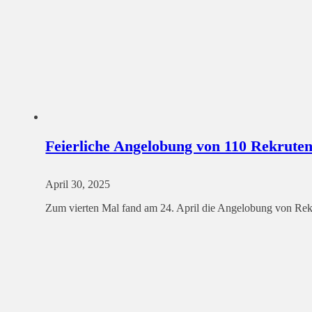
Feierliche Angelobung von 110 Rekruten
April 30, 2025
Zum vierten Mal fand am 24. April die Angelobung von Rekr