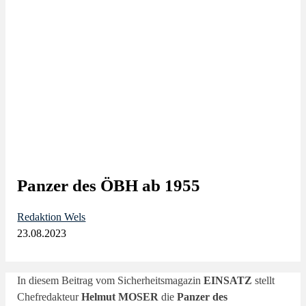
Panzer des ÖBH ab 1955
Redaktion Wels
23.08.2023
In diesem Beitrag vom Sicherheitsmagazin
EINSATZ
stellt
Chefredakteur
Helmut MOSER
die
Panzer des