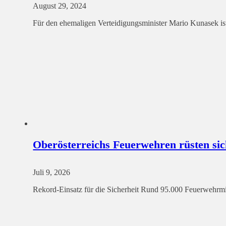
August 29, 2024
Für den ehemaligen Verteidigungsminister Mario Kunasek is
Oberösterreichs Feuerwehren rüsten sic
Juli 9, 2026
Rekord-Einsatz für die Sicherheit Rund 95.000 Feuerwehrmitg