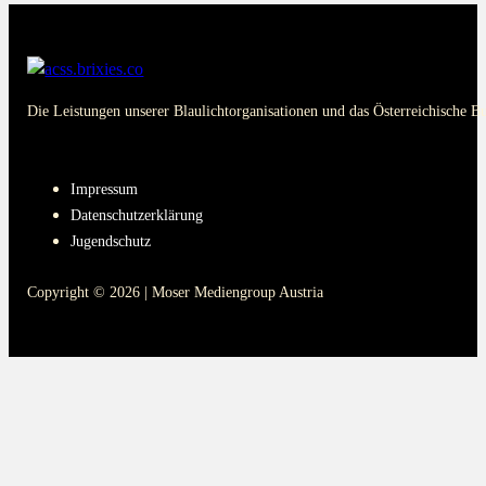
Die Leistungen unserer Blaulichtorganisationen und das Österreichische B
PAGES
Impressum
Datenschutzerklärung
Jugendschutz
Copyright © 2026 | Moser Mediengroup Austria