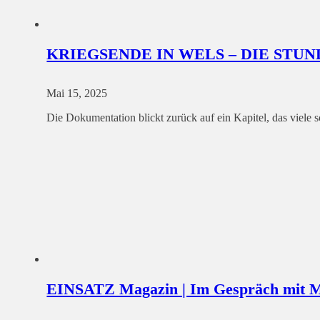
KRIEGSENDE IN WELS – DIE STU
Mai 15, 2025
Die Dokumentation blickt zurück auf ein Kapitel, das viel
EINSATZ Magazin | Im Gespräch mit