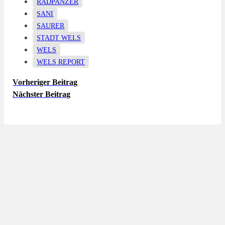
RADPANZER
SANI
SAURER
STADT WELS
WELS
WELS REPORT
Vorheriger Beitrag
Nächster Beitrag