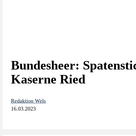
Bundesheer: Spatensti
Kaserne Ried
Redaktion Wels
16.03.2023