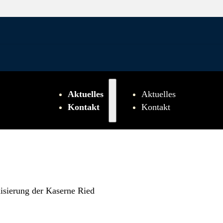
Aktuelles
Aktuelles
Kontakt
Kontakt
isierung der Kaserne Ried