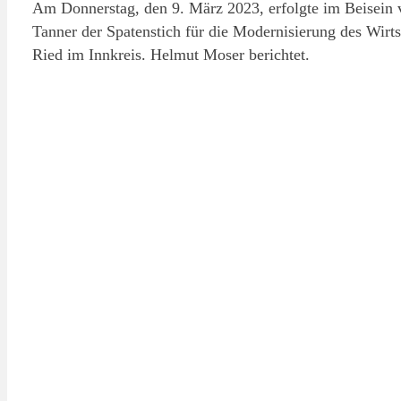
Am Donnerstag, den 9. März 2023, erfolgte im Beisein 
Tanner der Spatenstich für die Modernisierung des Wirt
Ried im Innkreis. Helmut Moser berichtet.