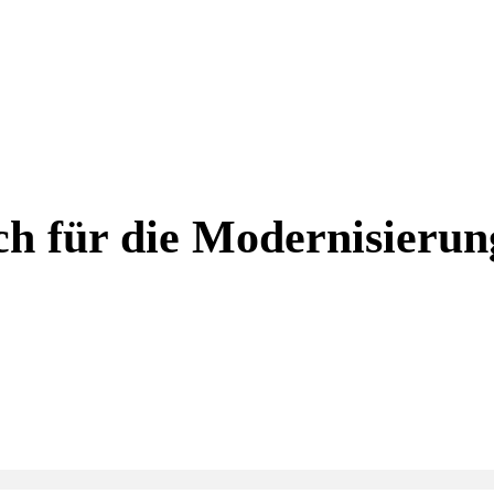
ch für die Modernisierun