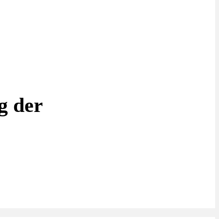
g der