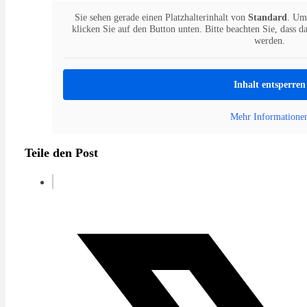
Sie sehen gerade einen Platzhalterinhalt von
Standard
. Um 
klicken Sie auf den Button unten. Bitte beachten Sie, dass d
werden.
Inhalt entsperren
Mehr Informatione
Teile den Post