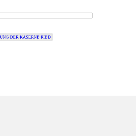
RUNG DER KASERNE RIED