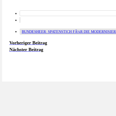
BUNDESHEER: SPATENSTICH FÃ¼R DIE MODERNISIE
Vorheriger Beitrag
Nächster Beitrag