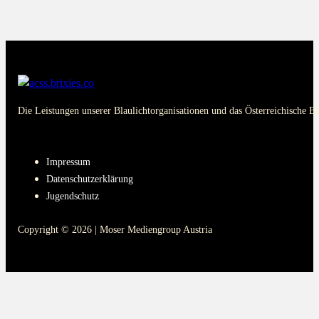
Die Leistungen unserer Blaulichtorganisationen und das Österreichische B
PAGES
Impressum
Datenschutzerklärung
Jugendschutz
Copyright © 2026 | Moser Mediengroup Austria