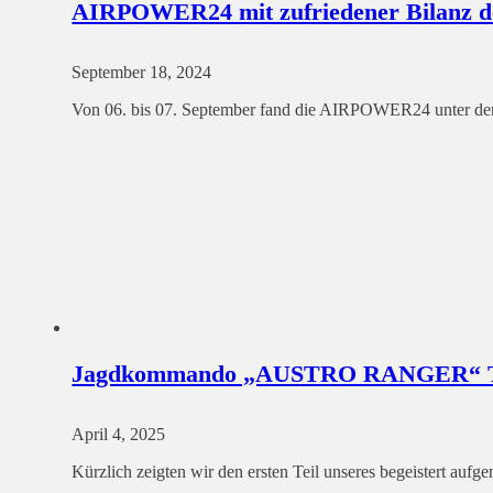
AIRPOWER24 mit zufriedener Bilanz de
September 18, 2024
Von 06. bis 07. September fand die AIRPOWER24 unter dem 
Jagdkommando „AUSTRO RANGER“ Te
April 4, 2025
Kürzlich zeigten wir den ersten Teil unseres begeistert 