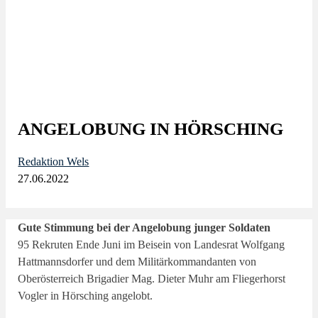
ANGELOBUNG IN HÖRSCHING
Redaktion Wels
27.06.2022
Gute Stimmung bei der Angelobung junger Soldaten
95 Rekruten Ende Juni im Beisein von Landesrat Wolfgang
Hattmannsdorfer und dem Militärkommandanten von
Oberösterreich Brigadier Mag. Dieter Muhr am Fliegerhorst
Vogler in Hörsching angelobt.