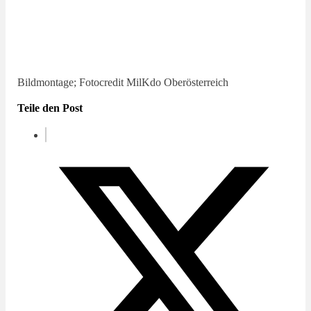
Bildmontage; Fotocredit MilKdo Oberösterreich
Teile den Post