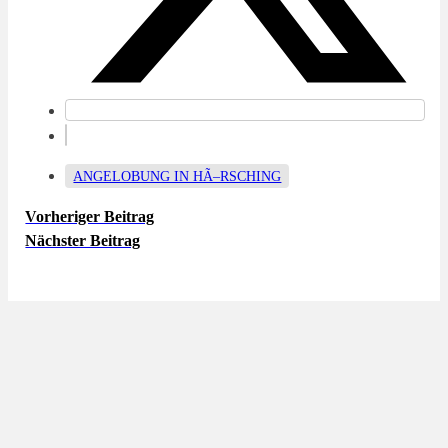
ANGELOBUNG IN HÃ–RSCHING
Vorheriger Beitrag
Nächster Beitrag