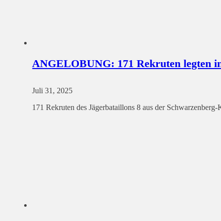
ANGELOBUNG: 171 Rekruten legten in 
Juli 31, 2025
171 Rekruten des Jägerbataillons 8 aus der Schwarzenberg