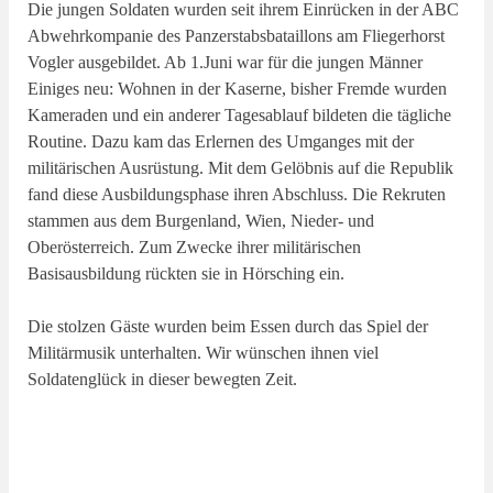
Die jungen Soldaten wurden seit ihrem Einrücken in der ABC
Abwehrkompanie des Panzerstabsbataillons am Fliegerhorst
Vogler ausgebildet. Ab 1.Juni war für die jungen Männer
Einiges neu: Wohnen in der Kaserne, bisher Fremde wurden
Kameraden und ein anderer Tagesablauf bildeten die tägliche
Routine. Dazu kam das Erlernen des Umganges mit der
militärischen Ausrüstung. Mit dem Gelöbnis auf die Republik
fand diese Ausbildungsphase ihren Abschluss. Die Rekruten
stammen aus dem Burgenland, Wien, Nieder- und
Oberösterreich. Zum Zwecke ihrer militärischen
Basisausbildung rückten sie in Hörsching ein.
Die stolzen Gäste wurden beim Essen durch das Spiel der
Militärmusik unterhalten. Wir wünschen ihnen viel
Soldatenglück in dieser bewegten Zeit.